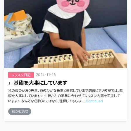
2024-11-18
レッスン日記
♩基礎を大事にしています
私の母のかおり先生、姉のわかな先生と運営しています朝倉ピアノ教室では、基
礎を大事にしています✨ 生徒さんの学年に合わせてレッスン内容を工夫して
います✨ なんとなく弾くのではなく、理解してもらい …
Continued
続きを読む