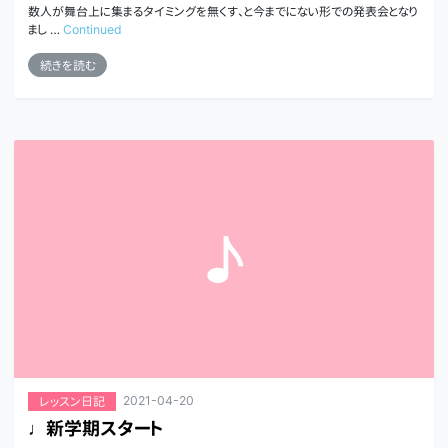
数人が舞台上に集まるタイミングを無くす、と今までにない形での発表会となり
まし …
Continued
続きを読む
2021-04-20
レッスン日記
♩新学期スタート