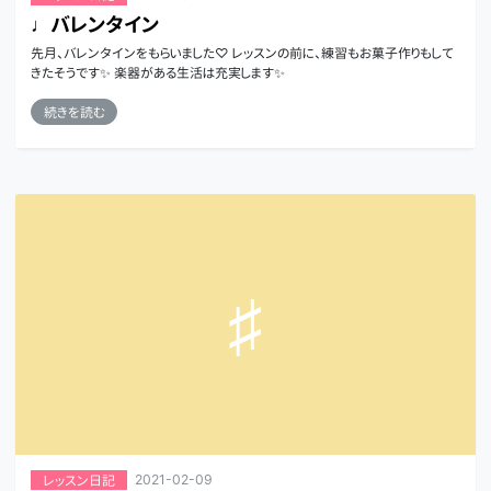
♩バレンタイン
先月、バレンタインをもらいました♡ レッスンの前に、練習もお菓子作りもして
きたそうです✨ 楽器がある生活は充実します✨
続きを読む
2021-02-09
レッスン日記